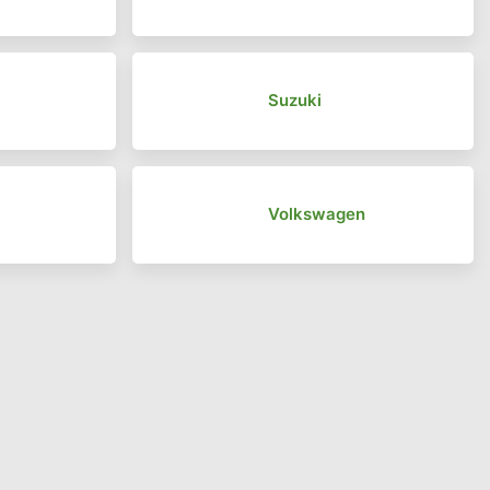
Suzuki
Volkswagen