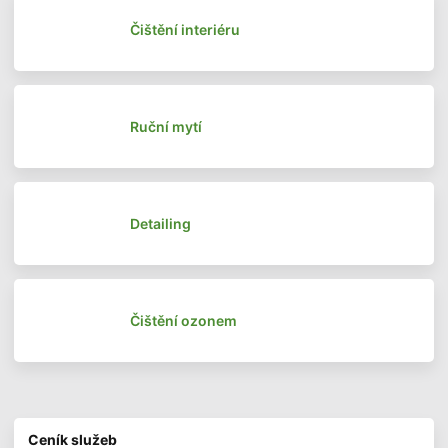
Čištění interiéru
Ruční mytí
Detailing
Čištění ozonem
Ceník služeb