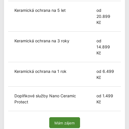
Keramická ochrana na 5 let
od
20.899
Kč
Keramická ochrana na 3 roky
od
14.899
Kč
Keramická ochrana na 1 rok
od 6.499
Kč
Doplňkové služby Nano Ceramic
od 1.499
Protect
Kč
Mám zájem