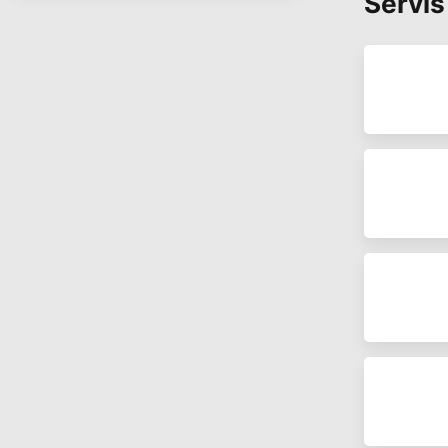
Servis