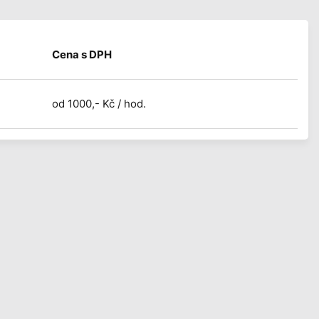
Cena s DPH
od 1000,- Kč / hod.