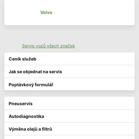
Volvo
Servis vozů všech značek
Ceník služeb
Jak se objednat na servis
Poptávkový formulář
Pneuservis
Autodiagnostika
Výměna olejů a filtrů