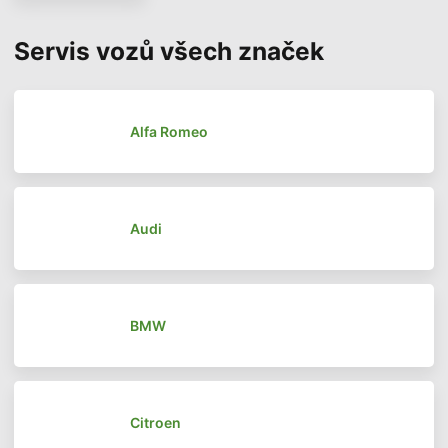
Servis vozů všech značek
Alfa Romeo
Audi
BMW
Citroen