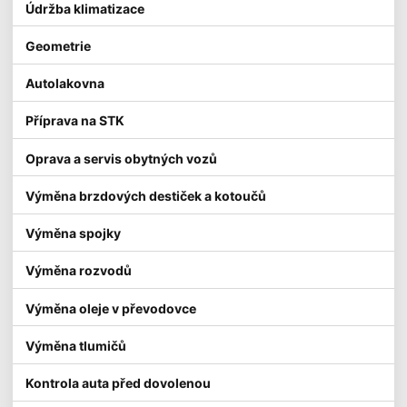
Údržba klimatizace
Geometrie
Autolakovna
Příprava na STK
Oprava a servis obytných vozů
Výměna brzdových destiček a kotoučů
Výměna spojky
Výměna rozvodů
Výměna oleje v převodovce
Výměna tlumičů
Kontrola auta před dovolenou