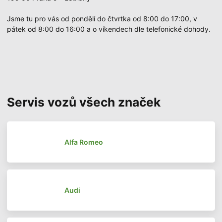
Jsme tu pro vás od pondělí do čtvrtka od 8:00 do 17:00, v
pátek od 8:00 do 16:00 a o víkendech dle telefonické dohody.
Servis vozů všech značek
Alfa Romeo
Audi