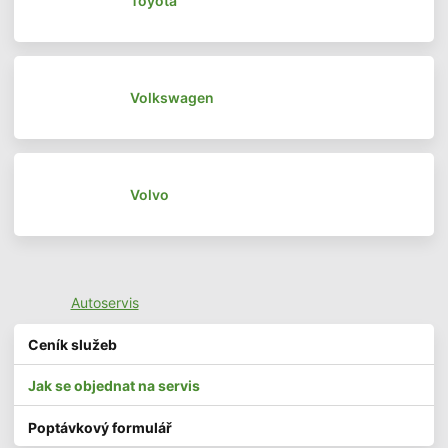
Toyota
Volkswagen
Volvo
Autoservis
Ceník služeb
Jak se objednat na servis
Poptávkový formulář