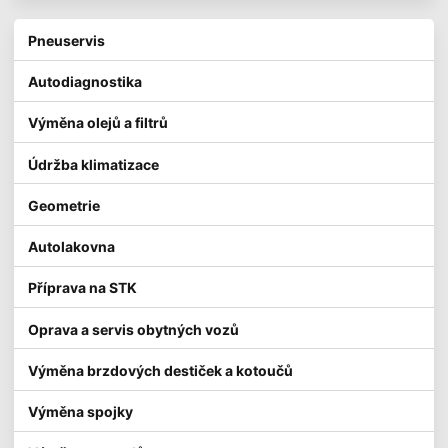
Pneuservis
Autodiagnostika
Výměna olejů a filtrů
Údržba klimatizace
Geometrie
Autolakovna
Příprava na STK
Oprava a servis obytných vozů
Výměna brzdových destiček a kotoučů
Výměna spojky