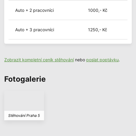
Auto + 2 pracovníci
1000,- Kč
Auto + 3 pracovníci
1250,- Kč
Zobrazit kompletní ceník stěhování
nebo
poslat poptávku
.
Fotogalerie
Stěhování Praha 5