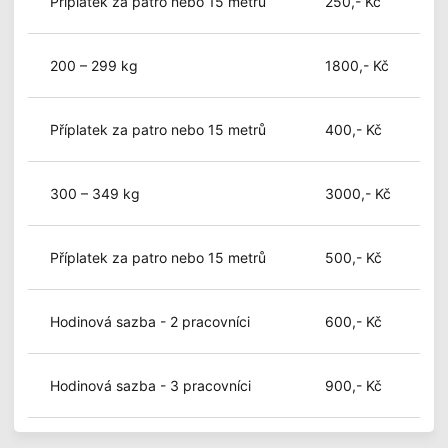
Příplatek za patro nebo 15 metrů
250,- Kč
200 – 299 kg
1800,- Kč
Příplatek za patro nebo 15 metrů
400,- Kč
300 – 349 kg
3000,- Kč
Příplatek za patro nebo 15 metrů
500,- Kč
Hodinová sazba - 2 pracovníci
600,- Kč
Hodinová sazba - 3 pracovníci
900,- Kč