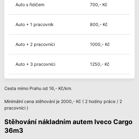
Auto s řidičem
700,- Kč
Auto + 1 pracovník
800,- Kč
Auto + 2 pracovníci
1000,- Kč
Auto + 3 pracovníci
1250,- Kč
Cesta mimo Prahu od 16,- Kč/km.
Minimální cena stěhování je 2000,- Kč ( 2 hodiny práce / 2
pracovníci )
Stěhování nákladním autem Iveco Cargo
36m3