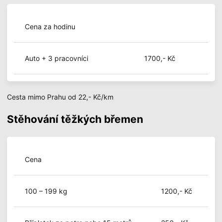
Cena za hodinu
Auto + 3 pracovníci
1700,- Kč
Cesta mimo Prahu od 22,- Kč/km
Stěhování těžkých břemen
Cena
100 – 199 kg
1200,- Kč