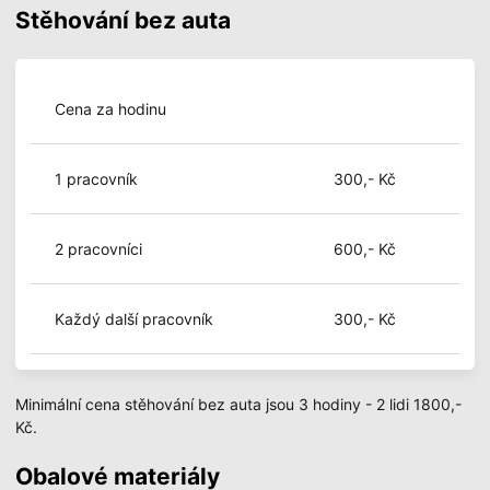
Stěhování bez auta
Cena za hodinu
1 pracovník
300,- Kč
2 pracovníci
600,- Kč
Každý další pracovník
300,- Kč
Minimální cena stěhování bez auta jsou 3 hodiny - 2 lidi 1800,-
Kč.
Obalové materiály