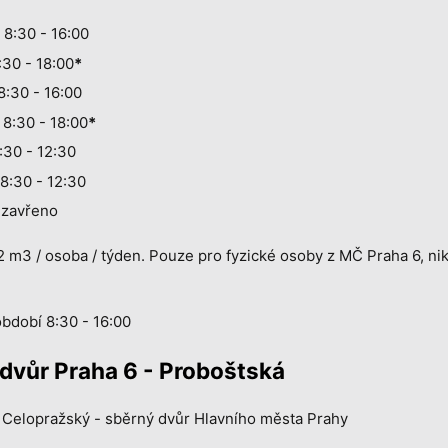
 8:30 - 16:00
:30 - 18:00
*
8:30 - 16:00
 8:30 - 18:00
*
:30 - 12:30
8:30 - 12:30
 zavřeno
 m3 / osoba / týden. Pouze pro fyzické osoby z MČ Praha 6, niko
bdobí 8:30 - 16:00
dvůr Praha 6 - Proboštská
Celopražský - sběrný dvůr Hlavního města Prahy