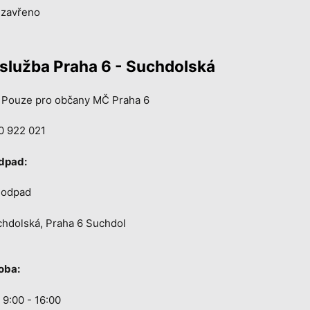
 zavřeno
služba Praha 6 - Suchdolská
Pouze pro občany MČ Praha 6
 922 021
odpad:
 odpad
hdolská, Praha 6 Suchdol
oba:
 9:00 - 16:00