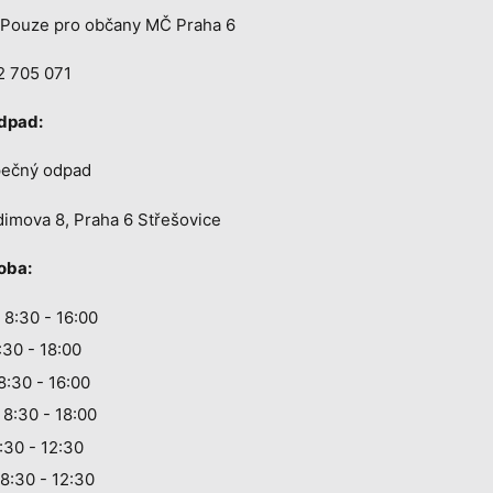
 Pouze pro občany MČ Praha 6
2 705 071
odpad:
ečný odpad
imova 8, Praha 6 Střešovice
oba:
 8:30 - 16:00
:30 - 18:00
8:30 - 16:00
 8:30 - 18:00
:30 - 12:30
8:30 - 12:30