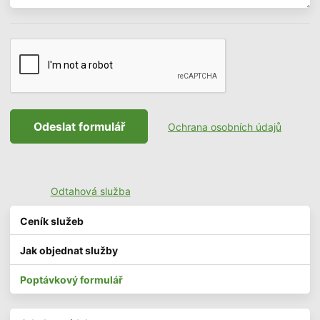
Odeslat formulář
Ochrana osobních údajů
Odtahová služba
Ceník služeb
Jak objednat služby
Poptávkový formulář